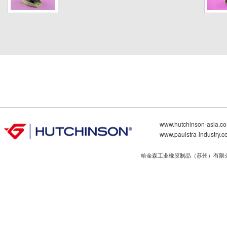
www.hutchinson-asia.c
www.paulstra-industry.
哈金森工业橡胶制品（苏州）有限