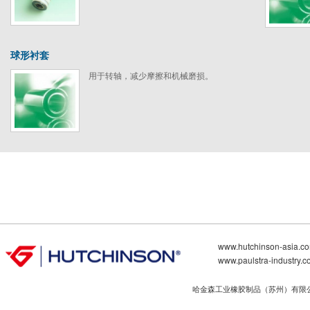
球形衬套
用于转轴，减少摩擦和机械磨损。
www.hutchinson-asia.c
www.paulstra-industry.
哈金森工业橡胶制品（苏州）有限